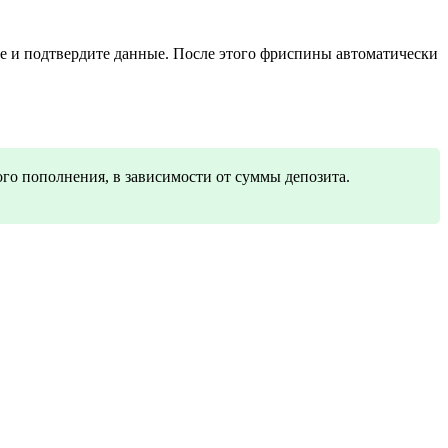
е и подтвердите данные. После этого фриспины автоматически
го пополнения, в зависимости от суммы депозита.