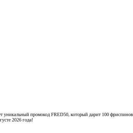
т уникальный промокод FRED50, который дарит 100 фриспинов б
густе 2026 года!