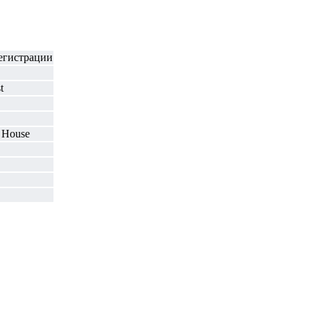
егистрации
t
 House