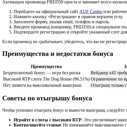
Активация промокода FRED50 проста и занимает всего несколь
Перейдите на официальный сайт
AUF Casino
или рабочее
Нажмите кнопку «Регистрация» в правом верхнем углу.
Заполните форму, указав email, телефон и пароль.
Введите промокод (например, FRED50) в специальное по
Подтвердите регистрацию и откройте указанный слот дл
Если промокод не срабатывает, убедитесь, что вы не регистриро
Преимущества и недостатки бонуса
Преимущества
Н
Бездепозитный бонус — игра без риска
Вейджер x45 треб
Высокий RTP слота The Dog House (96.51%)
Ограничение по вр
Нет лимита на максимальный выигрыш
Отыгрыш только с
Советы по отыгрышу бонуса
Чтобы успешно отыграть бонус и вывести выигрыш, следуйте 
Играйте в слоты с высоким RTP
: Это увеличивает шан
Контролируйте ставки
: Не превышайте максимальную ст