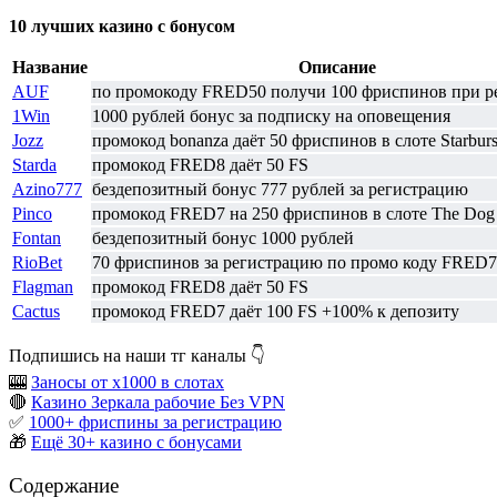
10 лучших казино с бонусом
Название
Описание
AUF
по промокоду FRED50 получи 100 фриспинов при р
1Win
1000 рублей бонус за подписку на оповещения
Jozz
промокод bonanza даёт 50 фриспинов в слоте Starburs
Starda
промокод FRED8 даёт 50 FS
Azino777
бездепозитный бонус 777 рублей за регистрацию
Pinco
промокод FRED7 на 250 фриспинов в слоте The Dog
Fontan
бездепозитный бонус 1000 рублей
RioBet
70 фриспинов за регистрацию по промо коду FRED7
Flagman
промокод FRED8 даёт 50 FS
Cactus
промокод FRED7 даёт 100 FS +100% к депозиту
Подпишись на наши тг каналы 👇
🎰
Заносы от x1000 в слотах
🔴
Казино Зеркала рабочие Без VPN
✅
1000+ фриспины за регистрацию
🎁
Ещё 30+ казино с бонусами
Содержание