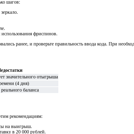
ко шагов:
 зеркало.
ле.
я использования фриспинов.
вались ранее, и проверьте правильность ввода кода. При необход
едостатки
ует значительного отыгрыша
емени (4 дня)
 реального баланса
этим рекомендациям:
сы на выигрыш.
авку в 20 000 рублей.