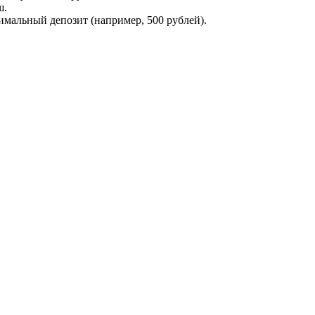
ш.
имальный депозит (например, 500 рублей).