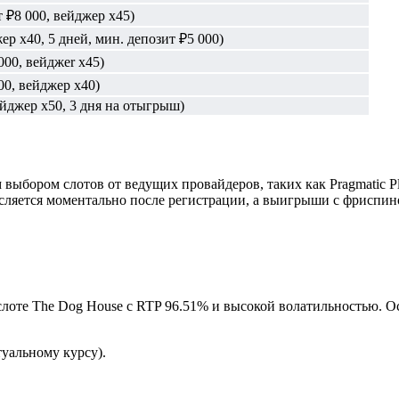
т ₽8 000, вейджер x45)
р x40, 5 дней, мин. депозит ₽5 000)
000, вейджer x45)
00, вейджер x40)
ейджер x50, 3 дня на отыгрыш)
ыбором слотов от ведущих провайдеров, таких как Pragmatic P
исляется моментально после регистрации, а выигрыши с фриспи
лоте The Dog House с RTP 96.51% и высокой волатильностью. О
туальному курсу).