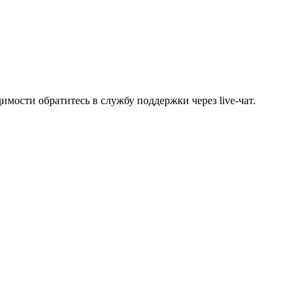
имости обратитесь в службу поддержки через live-чат.